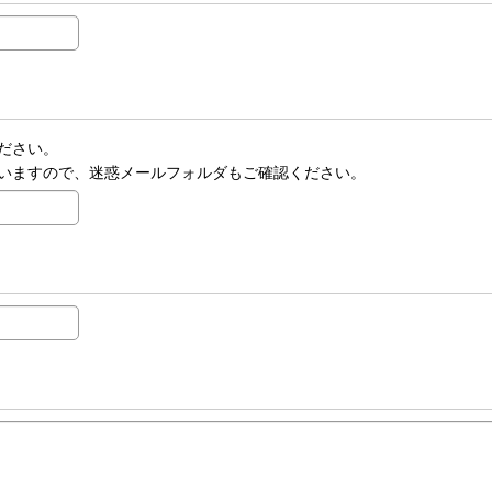
ださい。
いますので、迷惑メールフォルダもご確認ください。