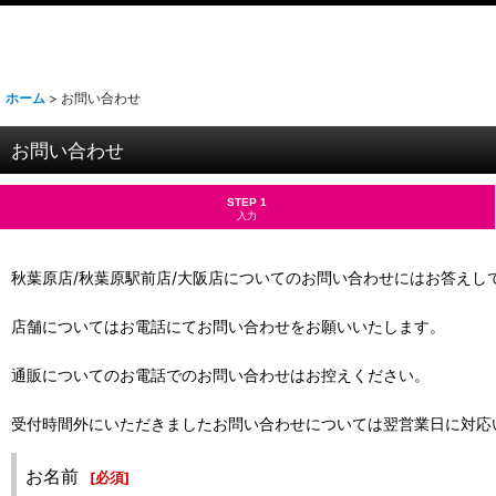
ホーム
>
お問い合わせ
お問い合わせ
STEP 1
入力
秋葉原店/秋葉原駅前店/大阪店についてのお問い合わせにはお答えし
店舗についてはお電話にてお問い合わせをお願いいたします。
通販についてのお電話でのお問い合わせはお控えください。
受付時間外にいただきましたお問い合わせについては翌営業日に対応
お名前
[
必須
]