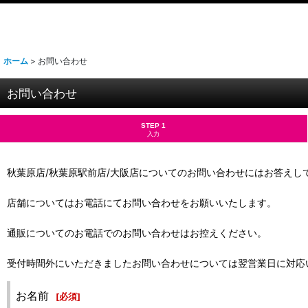
ホーム
>
お問い合わせ
お問い合わせ
STEP 1
入力
秋葉原店/秋葉原駅前店/大阪店についてのお問い合わせにはお答えし
店舗についてはお電話にてお問い合わせをお願いいたします。
通販についてのお電話でのお問い合わせはお控えください。
受付時間外にいただきましたお問い合わせについては翌営業日に対応
お名前
[
必須
]