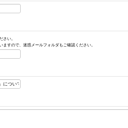
ださい。
いますので、迷惑メールフォルダもご確認ください。