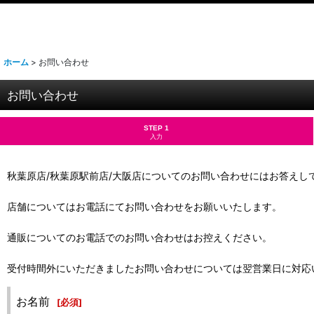
ホーム
>
お問い合わせ
お問い合わせ
STEP 1
入力
秋葉原店/秋葉原駅前店/大阪店についてのお問い合わせにはお答えし
店舗についてはお電話にてお問い合わせをお願いいたします。
通販についてのお電話でのお問い合わせはお控えください。
受付時間外にいただきましたお問い合わせについては翌営業日に対応
お名前
[
必須
]