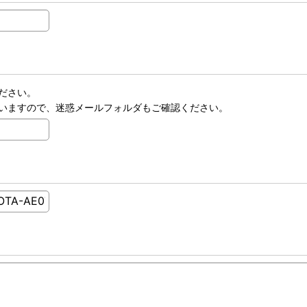
ださい。
いますので、迷惑メールフォルダもご確認ください。