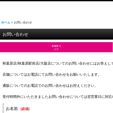
ホーム
>
お問い合わせ
お問い合わせ
STEP 1
入力
秋葉原店/秋葉原駅前店/大阪店についてのお問い合わせにはお答えし
店舗についてはお電話にてお問い合わせをお願いいたします。
通販についてのお電話でのお問い合わせはお控えください。
受付時間外にいただきましたお問い合わせについては翌営業日に対応
お名前
[
必須
]