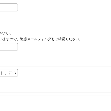
ださい。
いますので、迷惑メールフォルダもご確認ください。