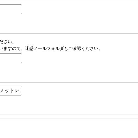
ださい。
いますので、迷惑メールフォルダもご確認ください。