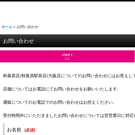
ホーム
>
お問い合わせ
お問い合わせ
STEP 1
入力
秋葉原店/秋葉原駅前店/大阪店についてのお問い合わせにはお答えし
店舗についてはお電話にてお問い合わせをお願いいたします。
通販についてのお電話でのお問い合わせはお控えください。
受付時間外にいただきましたお問い合わせについては翌営業日に対応
お名前
[
必須
]