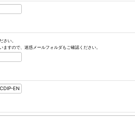
ださい。
いますので、迷惑メールフォルダもご確認ください。