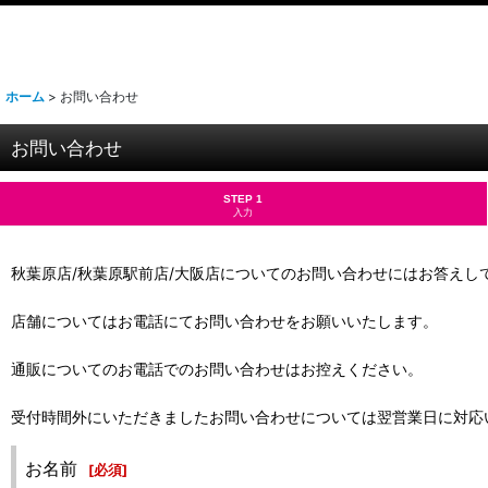
ホーム
>
お問い合わせ
お問い合わせ
STEP 1
入力
秋葉原店/秋葉原駅前店/大阪店についてのお問い合わせにはお答えし
店舗についてはお電話にてお問い合わせをお願いいたします。
通販についてのお電話でのお問い合わせはお控えください。
受付時間外にいただきましたお問い合わせについては翌営業日に対応
お名前
[
必須
]