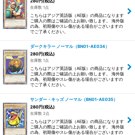
280
円
(税込)
在庫数 1点
こちらはアジア英語版（AE版）の商品になります
ご購入の際はご確認の上お願い致します。 海外版
の為、初期傷やスレ傷がある場合がございますの
でご了承ください。
ダークキラー ノーマル（BN01-AE034）
280
円
(税込)
在庫数 1点
こちらはアジア英語版（AE版）の商品になります
ご購入の際はご確認の上お願い致します。 海外版
の為、初期傷やスレ傷がある場合がございますの
でご了承ください。
サンダー・キッズ ノーマル（BN01-AE035）
280
円
(税込)
在庫数 2点
こちらはアジア英語版（AE版）の商品になります
ご購入の際はご確認の上お願い致します。 海外版
の為、初期傷やスレ傷がある場合がございますの