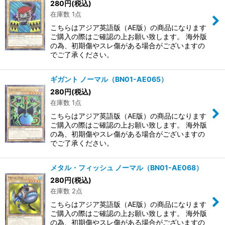
280
円
(税込)
在庫数 1点
こちらはアジア英語版（AE版）の商品になります
ご購入の際はご確認の上お願い致します。 海外版
の為、初期傷やスレ傷がある場合がございますの
でご了承ください。
ギガント ノーマル（BN01-AE065）
280
円
(税込)
在庫数 1点
こちらはアジア英語版（AE版）の商品になります
ご購入の際はご確認の上お願い致します。 海外版
の為、初期傷やスレ傷がある場合がございますの
でご了承ください。
メタル・フィッシュ ノーマル（BN01-AE068）
280
円
(税込)
在庫数 2点
こちらはアジア英語版（AE版）の商品になります
ご購入の際はご確認の上お願い致します。 海外版
の為、初期傷やスレ傷がある場合がございますの