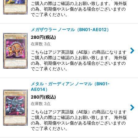
ご購入の際はご確認の上お願い致します。 海外版
の為、初期傷やスレ傷がある場合がございますの
でご了承ください。
メガザウラー ノーマル（BN01-AE012）
280
円
(税込)
在庫数 3点
こちらはアジア英語版（AE版）の商品になります
ご購入の際はご確認の上お願い致します。 海外版
の為、初期傷やスレ傷がある場合がございますの
でご了承ください。
メタル・ガーディアン ノーマル（BN01-
AE014）
280
円
(税込)
在庫数 3点
こちらはアジア英語版（AE版）の商品になります
ご購入の際はご確認の上お願い致します。 海外版
の為、初期傷やスレ傷がある場合がございますの
でご了承ください。