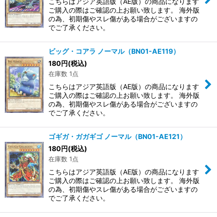
こちらはアジア英語版（AE版）の商品になります
ご購入の際はご確認の上お願い致します。 海外版
の為、初期傷やスレ傷がある場合がございますの
でご了承ください。
ビッグ・コアラ ノーマル（BN01-AE119）
180
円
(税込)
在庫数 1点
こちらはアジア英語版（AE版）の商品になります
ご購入の際はご確認の上お願い致します。 海外版
の為、初期傷やスレ傷がある場合がございますの
でご了承ください。
ゴギガ・ガガギゴ ノーマル（BN01-AE121）
180
円
(税込)
在庫数 1点
こちらはアジア英語版（AE版）の商品になります
ご購入の際はご確認の上お願い致します。 海外版
の為、初期傷やスレ傷がある場合がございますの
でご了承ください。