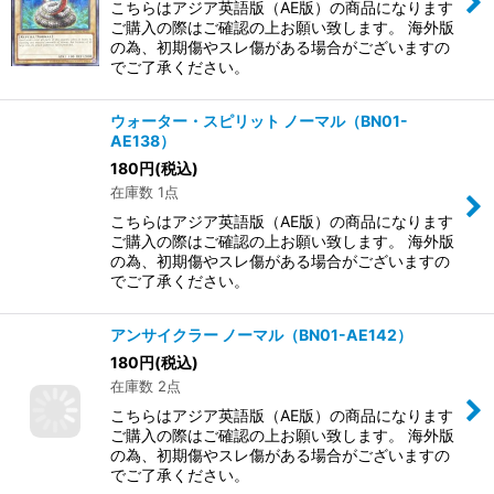
こちらはアジア英語版（AE版）の商品になります
ご購入の際はご確認の上お願い致します。 海外版
の為、初期傷やスレ傷がある場合がございますの
でご了承ください。
ウォーター・スピリット ノーマル（BN01-
AE138）
180
円
(税込)
在庫数 1点
こちらはアジア英語版（AE版）の商品になります
ご購入の際はご確認の上お願い致します。 海外版
の為、初期傷やスレ傷がある場合がございますの
でご了承ください。
アンサイクラー ノーマル（BN01-AE142）
180
円
(税込)
在庫数 2点
こちらはアジア英語版（AE版）の商品になります
ご購入の際はご確認の上お願い致します。 海外版
の為、初期傷やスレ傷がある場合がございますの
でご了承ください。