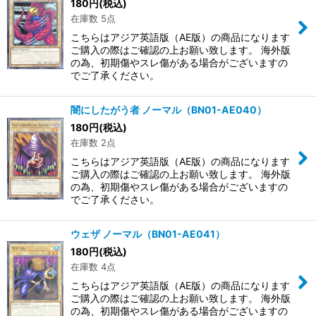
180
円
(税込)
在庫数 5点
こちらはアジア英語版（AE版）の商品になります
ご購入の際はご確認の上お願い致します。 海外版
の為、初期傷やスレ傷がある場合がございますの
でご了承ください。
闇にしたがう者 ノーマル（BN01-AE040）
180
円
(税込)
在庫数 2点
こちらはアジア英語版（AE版）の商品になります
ご購入の際はご確認の上お願い致します。 海外版
の為、初期傷やスレ傷がある場合がございますの
でご了承ください。
ウェザ ノーマル（BN01-AE041）
180
円
(税込)
在庫数 4点
こちらはアジア英語版（AE版）の商品になります
ご購入の際はご確認の上お願い致します。 海外版
の為、初期傷やスレ傷がある場合がございますの