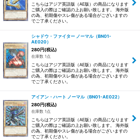
こちらはアジア英語版（AE版）の商品になります
ご購入の際はご確認の上お願い致します。 海外版
の為、初期傷やスレ傷がある場合がございますの
でご了承ください。
シャドウ・ファイター ノーマル（BN01-
AE020）
280
円
(税込)
在庫数 1点
こちらはアジア英語版（AE版）の商品になります
ご購入の際はご確認の上お願い致します。 海外版
の為、初期傷やスレ傷がある場合がございますの
でご了承ください。
アイアン・ハート ノーマル（BN01-AE022）
280
円
(税込)
在庫数 1点
こちらはアジア英語版（AE版）の商品になります
ご購入の際はご確認の上お願い致します。 海外版
の為、初期傷やスレ傷がある場合がございますの
でご了承ください。