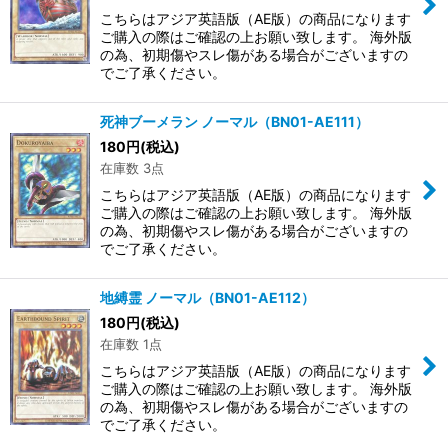
こちらはアジア英語版（AE版）の商品になります
ご購入の際はご確認の上お願い致します。 海外版
の為、初期傷やスレ傷がある場合がございますの
でご了承ください。
死神ブーメラン ノーマル（BN01-AE111）
180
円
(税込)
在庫数 3点
こちらはアジア英語版（AE版）の商品になります
ご購入の際はご確認の上お願い致します。 海外版
の為、初期傷やスレ傷がある場合がございますの
でご了承ください。
地縛霊 ノーマル（BN01-AE112）
180
円
(税込)
在庫数 1点
こちらはアジア英語版（AE版）の商品になります
ご購入の際はご確認の上お願い致します。 海外版
の為、初期傷やスレ傷がある場合がございますの
でご了承ください。