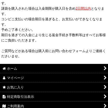
す。
謎袋を購入された場合は入金期限が購入日を含め
2日間以内
となりま
す。
コンビニ支払いの場合期日を過ぎると、お支払いができなくなりま
す。
予めご了承ください。
期日を過ぎての入金により生じる返金手続き手数料等はすべてお客様
にご負担いただきます。
ご質問などがある場合は購入前にお問い合わせフォームよりご連絡く
ださいませ。
ホーム
マイページ
お気に入り
特定商取引法表示
ご利用案内