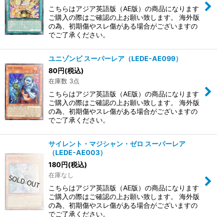
こちらはアジア英語版（AE版）の商品になります
ご購入の際はご確認の上お願い致します。 海外版
の為、初期傷やスレ傷がある場合がございますの
でご了承ください。
ユニゾンビ スーパーレア（LEDE-AE099）
80
円
(税込)
在庫数 3点
こちらはアジア英語版（AE版）の商品になります
ご購入の際はご確認の上お願い致します。 海外版
の為、初期傷やスレ傷がある場合がございますの
でご了承ください。
サイレント・マジシャン・ゼロ スーパーレア
（LEDE-AE003）
180
円
(税込)
在庫なし
こちらはアジア英語版（AE版）の商品になります
ご購入の際はご確認の上お願い致します。 海外版
の為、初期傷やスレ傷がある場合がございますの
でご了承ください。