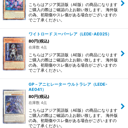
こちらはアジア英語版（AE版）の商品になります
ご購入の際はご確認の上お願い致します。 海外版
の為、初期傷やスレ傷がある場合がございますの
でご了承ください。
ワイトロード スーパーレア（LEDE-AE025）
80
円
(税込)
在庫数 4点
こちらはアジア英語版（AE版）の商品になります
ご購入の際はご確認の上お願い致します。 海外版
の為、初期傷やスレ傷がある場合がございますの
でご了承ください。
GP－アニヒレーター ウルトラレア（LEDE-
AE041）
80
円
(税込)
在庫数 4点
こちらはアジア英語版（AE版）の商品になります
ご購入の際はご確認の上お願い致します。 海外版
の為、初期傷やスレ傷がある場合がございますの
でご了承ください。