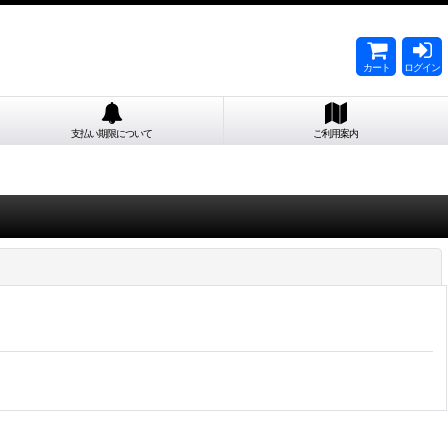
カート
ログイン
支払い期限について
ご利用案内