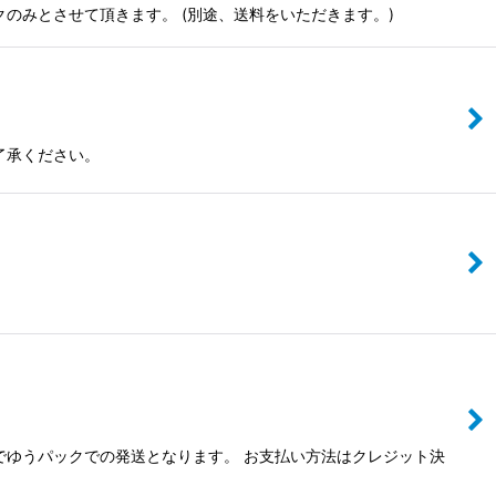
のみとさせて頂きます。 (別途、送料をいただきます。)
了承ください。
でゆうパックでの発送となります。 お支払い方法はクレジット決