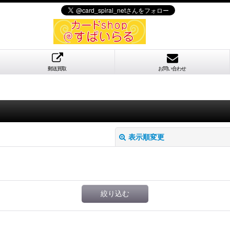
郵送買取
お問い合わせ
表示順変更
絞り込む