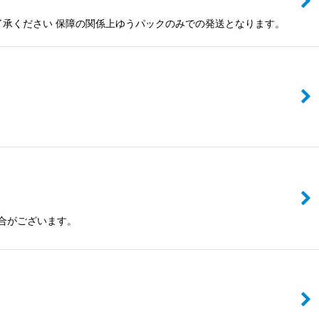
ご了承ください 保障の関係上ゆうパックのみでの発送となります。
合がございます。