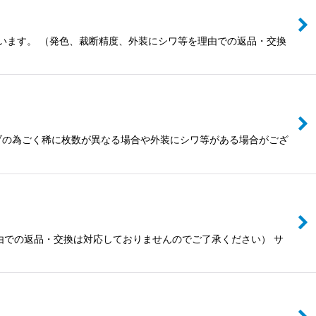
います。 （発色、裁断精度、外装にシワ等を理由での返品・交換
ーブの為ごく稀に枚数が異なる場合や外装にシワ等がある場合がござ
由での返品・交換は対応しておりませんのでご了承ください） サ