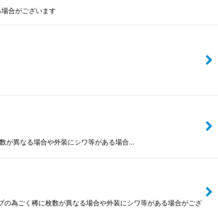
る場合がございます
為ごく稀に枚数が異なる場合や外装にシワ等がある場合…
ーブの為ごく稀に枚数が異なる場合や外装にシワ等がある場合がござ