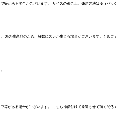
ワ等がある場合がございます。 サイズの都合上、発送方法はゆうパック
。 海外生産品のため、枚数にズレが生じる場合がございます。予めご
す。
ワ等がある場合がございます。 こちら補償付けて発送させて頂く関係