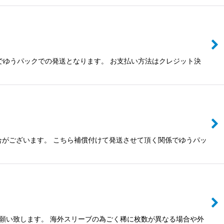
でゆうパックでの発送となります。 お支払い方法はクレジット決
合がございます。 こちら補償付けて発送させて頂く関係でゆうパッ
お願い致します。 海外スリーブの為ごく稀に枚数が異なる場合や外