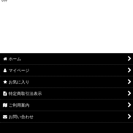
0
件
ホーム
マイページ
お気に入り
特定商取引法表示
ご利用案内
お問い合わせ