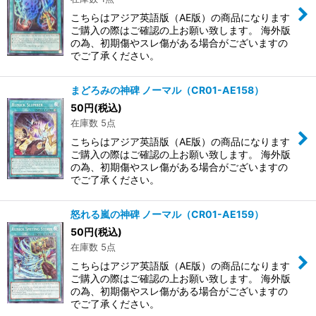
こちらはアジア英語版（AE版）の商品になります
ご購入の際はご確認の上お願い致します。 海外版
の為、初期傷やスレ傷がある場合がございますの
でご了承ください。
まどろみの神碑 ノーマル（CR01-AE158）
50
円
(税込)
在庫数 5点
こちらはアジア英語版（AE版）の商品になります
ご購入の際はご確認の上お願い致します。 海外版
の為、初期傷やスレ傷がある場合がございますの
でご了承ください。
怒れる嵐の神碑 ノーマル（CR01-AE159）
50
円
(税込)
在庫数 5点
こちらはアジア英語版（AE版）の商品になります
ご購入の際はご確認の上お願い致します。 海外版
の為、初期傷やスレ傷がある場合がございますの
でご了承ください。