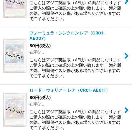
こちらはアジア英語版（AE版）の商品になります
ご購入の際はご確認の上お願い致します。 海外版
の為、初期傷やスレ傷がある場合がございますの
でご了承ください。
フォーミュラ・シンクロン レア（CR01-
AE007）
80
円
(税込)
在庫なし
こちらはアジア英語版（AE版）の商品になります
ご購入の際はご確認の上お願い致します。 海外版
の為、初期傷やスレ傷がある場合がございますの
でご了承ください。
ロード・ウォリアー レア（CR01-AE011）
80
円
(税込)
在庫なし
こちらはアジア英語版（AE版）の商品になります
ご購入の際はご確認の上お願い致します。 海外版
の為、初期傷やスレ傷がある場合がございますの
でご了承ください。