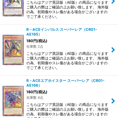
こちらはアジア英語版（AE版）の商品になります
ご購入の際はご確認の上お願い致します。 海外版
の為、初期傷やスレ傷がある場合がございますの
でご了承ください。
R－ACEインパルス スーパーレア（CR01-
AE165）
180
円
(税込)
在庫数 2点
こちらはアジア英語版（AE版）の商品になります
ご購入の際はご確認の上お願い致します。 海外版
の為、初期傷やスレ傷がある場合がございますの
でご了承ください。
R－ACEエアホイスター スーパーレア（CR01-
AE166）
180
円
(税込)
在庫数 4点
こちらはアジア英語版（AE版）の商品になります
ご購入の際はご確認の上お願い致します。 海外版
の為、初期傷やスレ傷がある場合がございますの