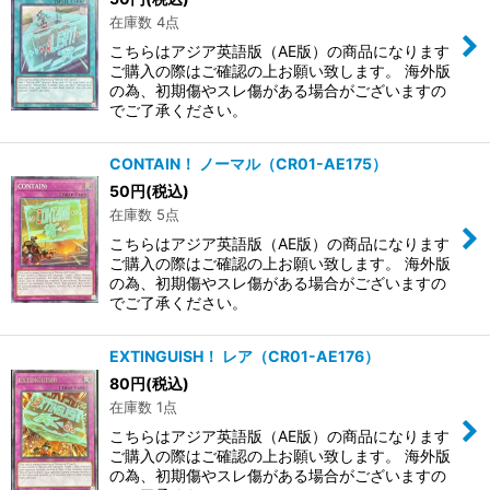
在庫数 4点
こちらはアジア英語版（AE版）の商品になります
ご購入の際はご確認の上お願い致します。 海外版
の為、初期傷やスレ傷がある場合がございますの
でご了承ください。
CONTAIN！ ノーマル（CR01-AE175）
50
円
(税込)
在庫数 5点
こちらはアジア英語版（AE版）の商品になります
ご購入の際はご確認の上お願い致します。 海外版
の為、初期傷やスレ傷がある場合がございますの
でご了承ください。
EXTINGUISH！ レア（CR01-AE176）
80
円
(税込)
在庫数 1点
こちらはアジア英語版（AE版）の商品になります
ご購入の際はご確認の上お願い致します。 海外版
の為、初期傷やスレ傷がある場合がございますの