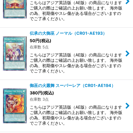
こちらはアジア英語版（AE版）の商品になります
ご購入の際はご確認の上お願い致します。 海外版
の為、初期傷やスレ傷がある場合がございますの
でご了承ください。
伝承の大御巫 ノーマル（CR01-AE193）
50
円
(税込)
在庫数 5点
こちらはアジア英語版（AE版）の商品になります
ご購入の際はご確認の上お願い致します。 海外版
の為、初期傷やスレ傷がある場合がございますの
でご了承ください。
御巫の火叢舞 スーパーレア（CR01-AE194）
380
円
(税込)
在庫数 3点
こちらはアジア英語版（AE版）の商品になります
ご購入の際はご確認の上お願い致します。 海外版
の為、初期傷やスレ傷がある場合がございますの
でご了承ください。