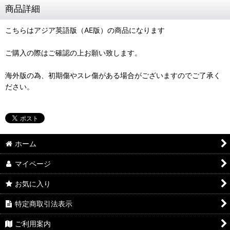
商品詳細
こちらはアジア英語版（AE版）の商品になります
ご購入の際はご確認の上お願い致します。
海外版の為、初期傷やスレ傷がある場合がございますのでご了承く
ださい。
ホーム
マイページ
お気に入り
特定商取引法表示
ご利用案内