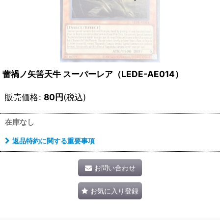
蕾禍ノ矢筈天牛 スーパーレア（LEDE-AE014）
販売価格
:
80
円
(税込)
在庫なし
返品特約に関する重要事項
お問い合わせ
お気に入り登録