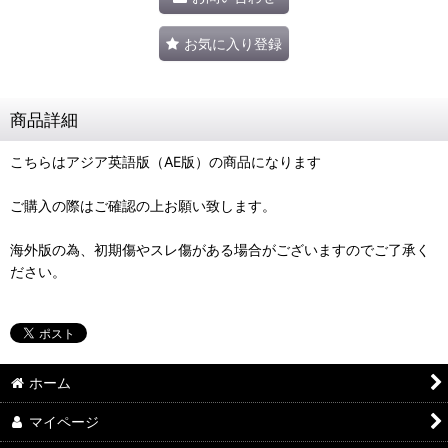
お気に入り登録
商品詳細
こちらはアジア英語版（AE版）の商品になります
ご購入の際はご確認の上お願い致します。
海外版の為、初期傷やスレ傷がある場合がございますのでご了承く
ださい。
ホーム
マイページ