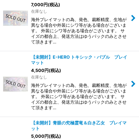
7,000
円
(税込)
在庫なし
海外プレイマットの為、発色、裁断精度、生地が
異なる場合や外装にシワ等がある場合がございま
す。 外装にシワ等がある場合がございます。 サ
イズの都合上、発送方法はゆうパックのみとさせ
て頂きます…
【未開封】E-HERO トキシック・バブル プレイ
マット
4,500
円
(税込)
在庫なし
海外プレイマットの為、発色、裁断精度、生地が
異なる場合や外装にシワ等がある場合がございま
す。 外装にシワ等がある場合がございます。 サ
イズの都合上、発送方法はゆうパックのみとさせ
て頂きます…
【未開封】青眼の究極霊竜＆白き乙女 プレイマ
ット
5,000
円
(税込)