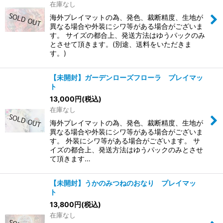
在庫なし
海外プレイマットの為、発色、裁断精度、生地が
異なる場合や外装にシワ等がある場合がございま
す。 サイズの都合上、発送方法はゆうパックのみ
とさせて頂きます。(別途、送料をいただきま
す。)
【未開封】ガーデンローズフローラ プレイマッ
ト
13,000
円
(税込)
在庫なし
海外プレイマットの為、発色、裁断精度、生地が
異なる場合や外装にシワ等がある場合がございま
す。 外装にシワ等がある場合がございます。 サ
イズの都合上、発送方法はゆうパックのみとさせ
て頂きます…
【未開封】うかのみつねのおなり プレイマッ
ト
13,800
円
(税込)
在庫なし