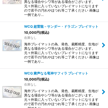
異なる場合やシワ等がある場合がございます。
元々外装に入っていないプレイマットになります
ので若干の汚れやほつれ等ご了承ください 画像は
一例であり…
WCQ 超雷龍－サンダー・ドラゴン プレイマット
10,000
円
(税込)
在庫なし
海外プレイマットの為、発色、裁断精度、生地が
異なる場合やシワ等がある場合がございます。
元々外装に入っていないプレイマットになります
ので若干の汚れやほつれ等ご了承ください 画像は
一例であり…
WCQ 粛声なる竜神サフィラ プレイマット
10,000
円
(税込)
在庫なし
海外プレイマットの為、発色、裁断精度、生地が
異なる場合やシワ等がある場合がございます。
元々外装に入っていないプレイマットになります
ので若干の汚れやほつれ等ご了承ください 画像は