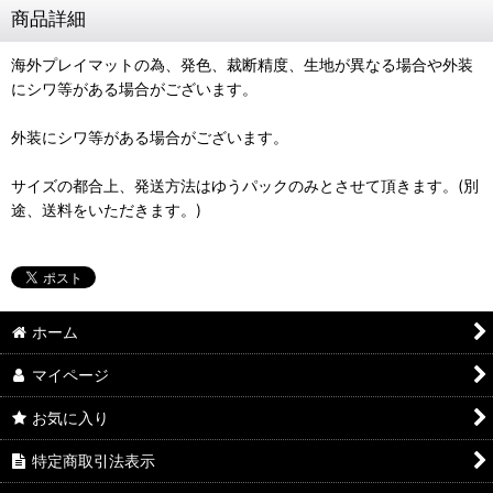
商品詳細
海外プレイマットの為、発色、裁断精度、生地が異なる場合や外装
にシワ等がある場合がございます。
外装にシワ等がある場合がございます。
サイズの都合上、発送方法はゆうパックのみとさせて頂きます。(別
途、送料をいただきます。)
ホーム
マイページ
お気に入り
特定商取引法表示