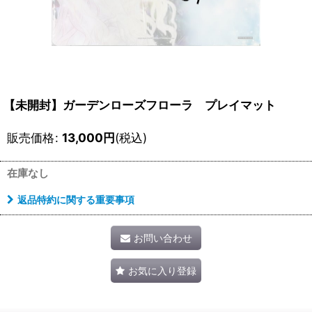
【未開封】ガーデンローズフローラ プレイマット
販売価格
:
13,000
円
(税込)
在庫なし
返品特約に関する重要事項
お問い合わせ
お気に入り登録