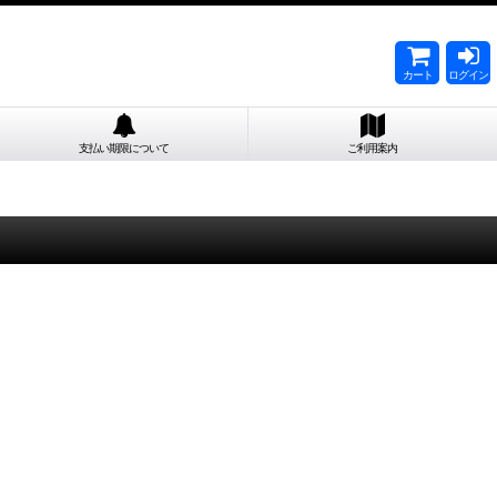
カート
ログイン
支払い期限について
ご利用案内