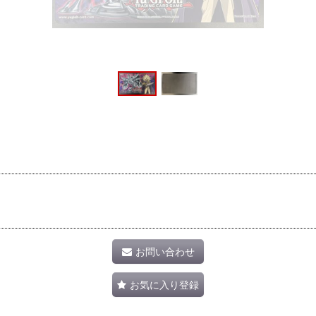
お問い合わせ
お気に入り登録