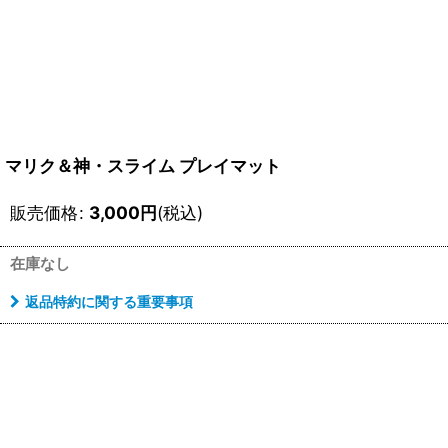
マリク＆神・スライム プレイマット
販売価格
:
3,000
円
(税込)
在庫なし
返品特約に関する重要事項