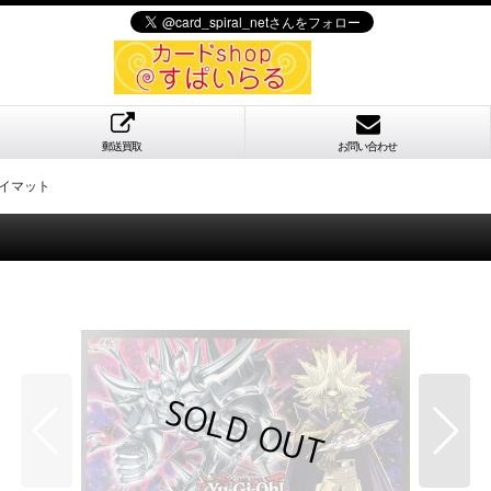
郵送買取
お問い合わせ
レイマット