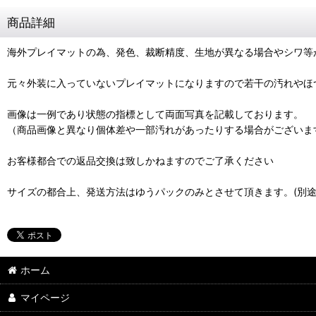
商品詳細
海外プレイマットの為、発色、裁断精度、生地が異なる場合やシワ等
元々外装に入っていないプレイマットになりますので若干の汚れやほ
画像は一例であり状態の指標として両面写真を記載しております。
（商品画像と異なり個体差や一部汚れがあったりする場合がございま
お客様都合での返品交換は致しかねますのでご了承ください
サイズの都合上、発送方法はゆうパックのみとさせて頂きます。(別途
ホーム
マイページ