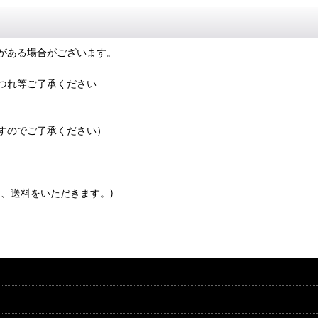
がある場合がございます。
つれ等ご了承ください
すのでご了承ください）
、送料をいただきます。)