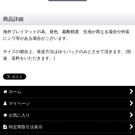
商品詳細
海外プレイマットの為、発色、裁断精度、生地が異なる場合や外装
にシワ等がある場合がございます。
サイズの都合上、発送方法はゆうパックのみとさせて頂きます。(別
途、送料をいただきます。)
ホーム
マイページ
お気に入り
特定商取引法表示