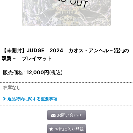
【未開封】JUDGE 2024 カオス・アンヘル－混沌の
双翼－ プレイマット
販売価格
:
12,000
円
(税込)
在庫なし
返品特約に関する重要事項
お問い合わせ
お気に入り登録