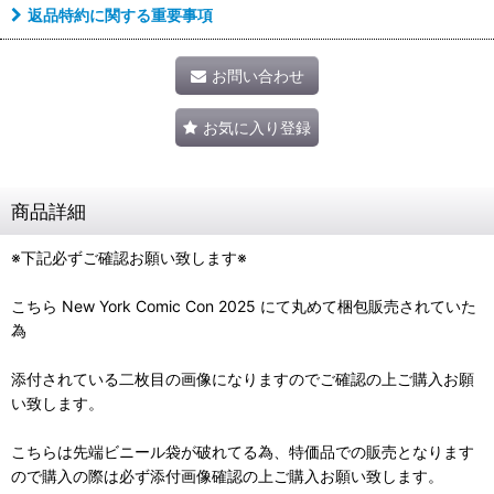
返品特約に関する重要事項
お問い合わせ
お気に入り登録
商品詳細
※下記必ずご確認お願い致します※
こちら New York Comic Con 2025 にて丸めて梱包販売されていた
為
添付されている二枚目の画像になりますのでご確認の上ご購入お願
い致します。
こちらは先端ビニール袋が破れてる為、特価品での販売となります
ので購入の際は必ず添付画像確認の上ご購入お願い致します。