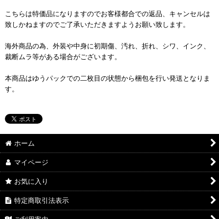
こちらは特価品になりますのでお客様都合での返品、キャンセルは
致しかねますのでご了承いただきますようお願い致します。
海外商品の為、外装や中身に初期傷、汚れ、折れ、シワ、インク、
裁断ムラ等がある場合がございます。
本商品はゆうパックでの二枚目の状態から梱包を行い発送となりま
す。
ホーム
マイページ
お気に入り
特定商取引法表示