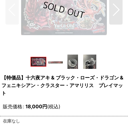
【特価品】十六夜アキ & ブラック・ローズ・ドラゴン &
フェニキシアン・クラスター・アマリリス プレイマッ
ト
販売価格
:
18,000
円
(税込)
在庫なし