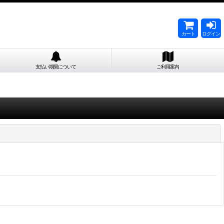
カート
ログイン
支払い期限について
ご利用案内