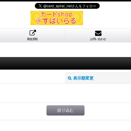
郵送買取
お問い合わせ
表示順変更
絞り込む