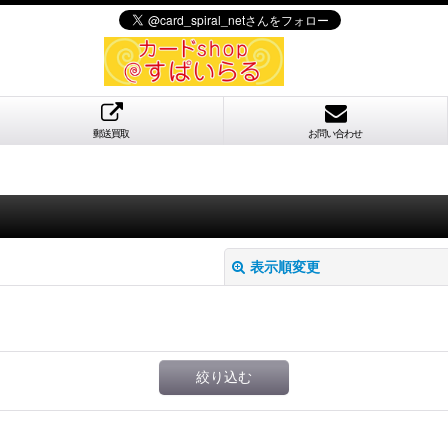
郵送買取
お問い合わせ
表示順変更
絞り込む