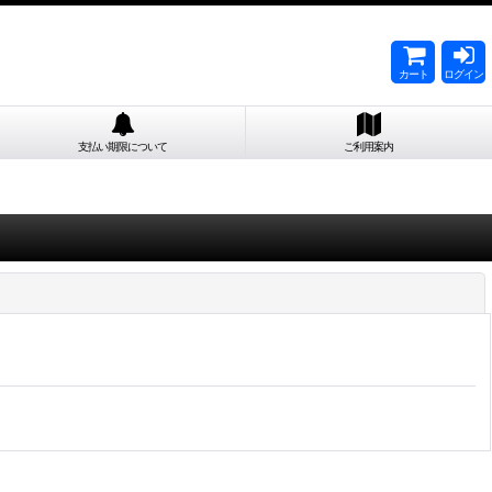
カート
ログイン
支払い期限について
ご利用案内