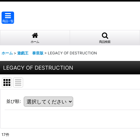
商品一覧
ホーム
商品検索
ホーム
>
遊戯王 泰亜版
>
LEGACY OF DESTRUCTION
LEGACY OF DESTRUCTION
並び順
:
17
件