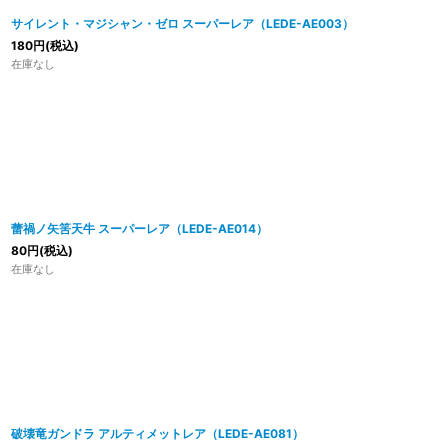
サイレント・マジシャン・ゼロ スーパーレア（LEDE-AE003）
180
円
(税込)
在庫なし
蕾禍ノ矢筈天牛 スーパーレア（LEDE-AE014）
80
円
(税込)
在庫なし
破壊竜ガンドラ アルティメットレア（LEDE-AE081）