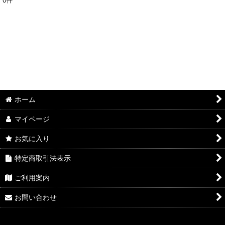
0
件
ホーム
マイページ
お気に入り
特定商取引法表示
ご利用案内
お問い合わせ