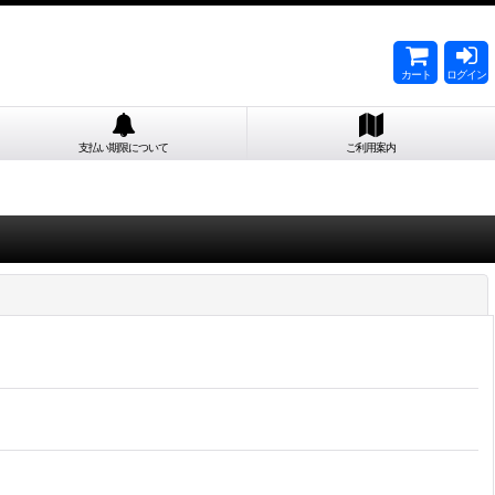
カート
ログイン
支払い期限について
ご利用案内