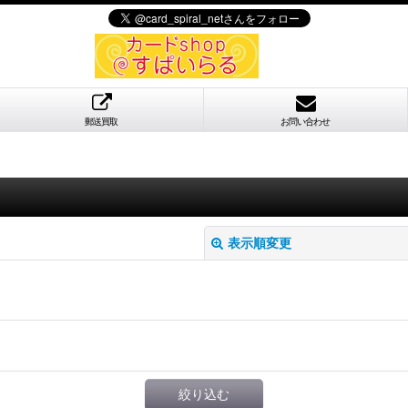
郵送買取
お問い合わせ
表示順変更
絞り込む