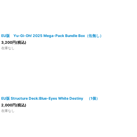
EU版 Yu-Gi-Oh! 2025 Mega-Pack Bundle Box（缶無し）
3,200
円
(税込)
在庫なし
EU版 Structure Deck:Blue-Eyes White Destiny （1個）
2,000
円
(税込)
在庫なし