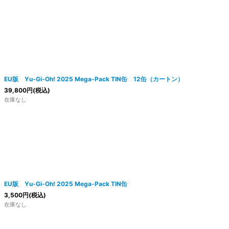
EU版 Yu-Gi-Oh! 2025 Mega-Pack TIN缶 12缶（カートン）
39,800
円
(税込)
在庫なし
EU版 Yu-Gi-Oh! 2025 Mega-Pack TIN缶
3,500
円
(税込)
在庫なし