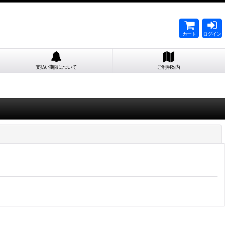
カート
ログイン
支払い期限について
ご利用案内