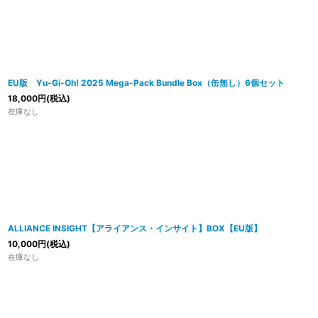
EU版 Yu-Gi-Oh! 2025 Mega-Pack Bundle Box（缶無し）6個セット
18,000
円
(税込)
在庫なし
ALLIANCE INSIGHT【アライアンス・インサイト】BOX【EU版】
10,000
円
(税込)
在庫なし