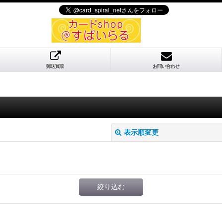
郵送買取
お問い合わせ
表示順変更
絞り込む