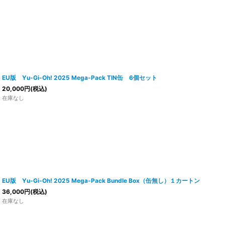
EU版 Yu-Gi-Oh! 2025 Mega-Pack TIN缶 6個セット
20,000
円
(税込)
在庫なし
EU版 Yu-Gi-Oh! 2025 Mega-Pack Bundle Box（缶無し）１カートン
36,000
円
(税込)
在庫なし