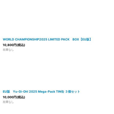
WORLD CHAMPIONSHIP2025 LIMITED PACK BOX【EU版】
10,800
円
(税込)
在庫なし
EU版 Yu-Gi-Oh! 2025 Mega-Pack TIN缶 ３個セット
10,000
円
(税込)
在庫なし