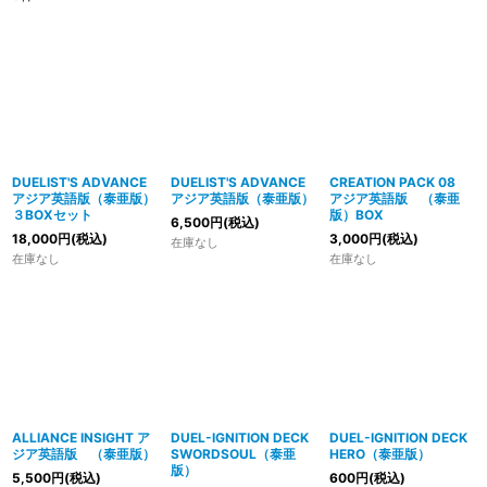
DUELIST'S ADVANCE
DUELIST'S ADVANCE
CREATION PACK 08
アジア英語版（泰亜版）
アジア英語版（泰亜版）
アジア英語版 （泰亜
３BOXセット
版）BOX
6,500
円
(税込)
18,000
円
(税込)
3,000
円
(税込)
在庫なし
在庫なし
在庫なし
ALLIANCE INSIGHT ア
DUEL-IGNITION DECK
DUEL-IGNITION DECK
ジア英語版 （泰亜版）
SWORDSOUL（泰亜
HERO（泰亜版）
版）
5,500
円
(税込)
600
円
(税込)