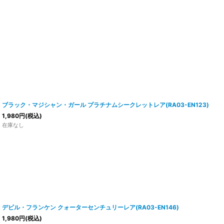
ブラック・マジシャン・ガール プラチナムシークレットレア(RA03-EN123)
1,980
円
(税込)
在庫なし
デビル・フランケン クォーターセンチュリーレア(RA03-EN146)
1,980
円
(税込)