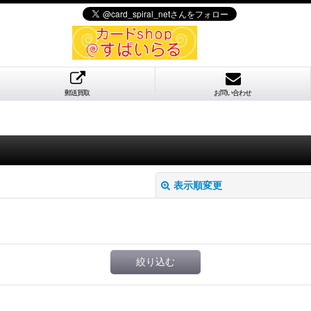
郵送買取
お問い合わせ
表示順変更
絞り込む