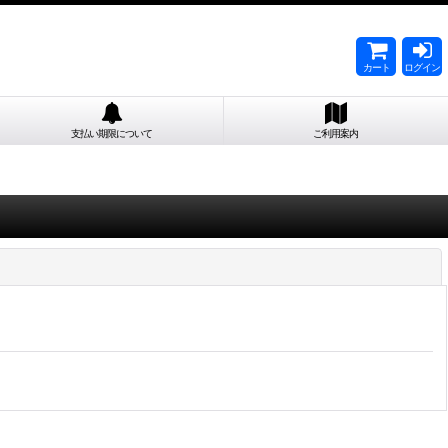
カート
ログイン
支払い期限について
ご利用案内