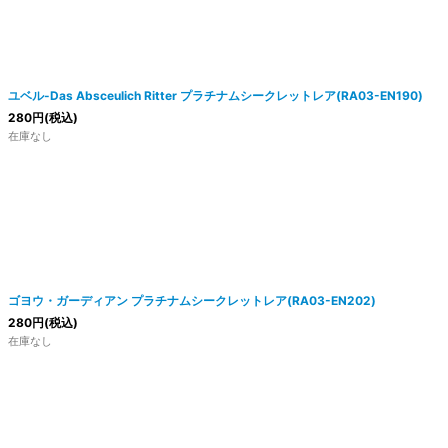
ユベル-Das Absceulich Ritter プラチナムシークレットレア(RA03-EN190)
280
円
(税込)
在庫なし
ゴヨウ・ガーディアン プラチナムシークレットレア(RA03-EN202)
280
円
(税込)
在庫なし