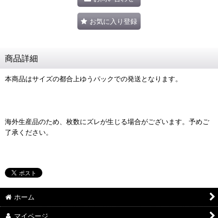
お気に入り登録
商品詳細
本商品はサイズの都合上ゆうパックでの発送となります。
海外生産品のため、枚数にズレが生じる場合がございます。予めご
了承ください。
ホーム
マイページ