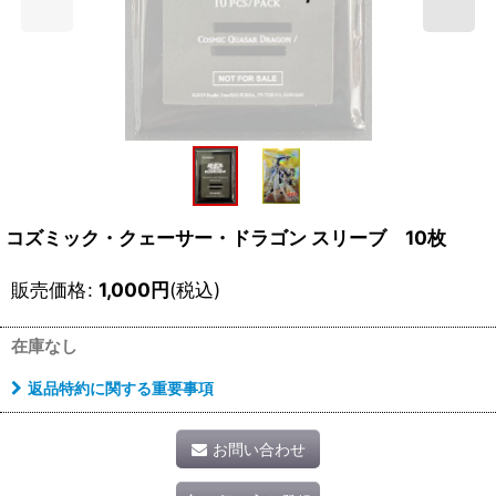
コズミック・クェーサー・ドラゴン スリーブ 10枚
販売価格
:
1,000
円
(税込)
在庫なし
返品特約に関する重要事項
お問い合わせ