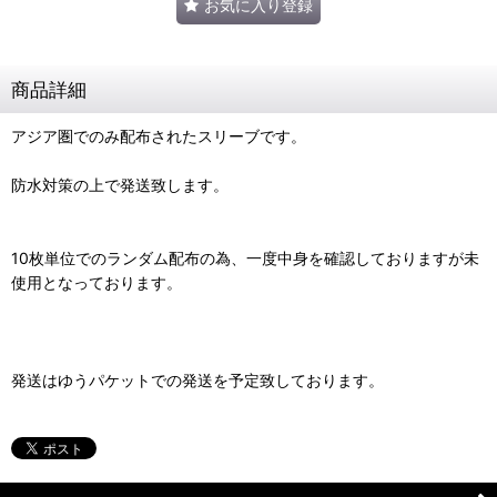
お気に入り登録
商品詳細
アジア圏でのみ配布されたスリーブです。
防水対策の上で発送致します。
10枚単位でのランダム配布の為、一度中身を確認しておりますが未
使用となっております。
発送はゆうパケットでの発送を予定致しております。