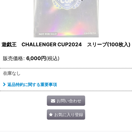
遊戯王 CHALLENGER CUP2024 スリーブ(100枚入)
販売価格
:
6,000
円
(税込)
在庫なし
返品特約に関する重要事項
お問い合わせ
お気に入り登録