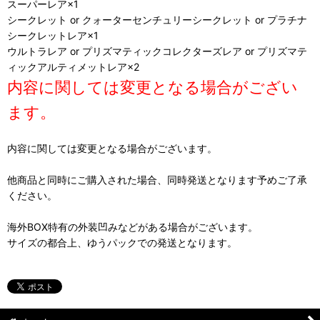
スーパーレア×1
シークレット or クォーターセンチュリーシークレット or プラチナ
シークレットレア×1
ウルトラレア or プリズマティックコレクターズレア or プリズマテ
ィックアルティメットレア×2
内容に関しては変更となる場合がござい
ます。
内容に関しては変更となる場合がございます。
他商品と同時にご購入された場合、同時発送となります予めご了承
ください。
海外BOX特有の外装凹みなどがある場合がございます。
サイズの都合上、ゆうパックでの発送となります。