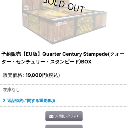
予約販売【EU版】Quarter Century Stampede(クォー
ター・センチュリー・スタンピード)BOX
販売価格
:
19,000
円
(税込)
在庫なし
返品特約に関する重要事項
お問い合わせ