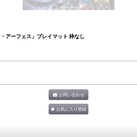
アザミナ・アーフェス」プレイマット 枠なし
お問い合わせ
お気に入り登録