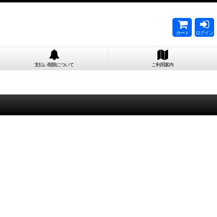
カート
ログイン
支払い期限について
ご利用案内