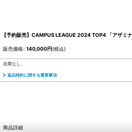
【予約販売】CAMPUS LEAGUE 2024 TOP4 「
販売価格
:
140,000
円
(税込)
在庫なし
返品特約に関する重要事項
商品詳細