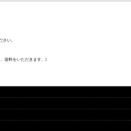
ださい。
、送料をいただきます。)