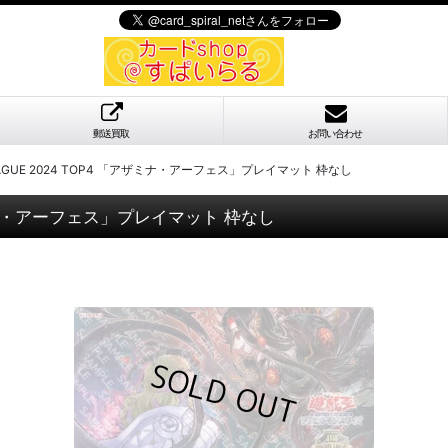
郵送買取
お問い合わせ
AGUE 2024 TOP4 「アザミナ・アーフェス」プレイマット 枠なし
アザミナ・アーフェス」プレイマット 枠なし