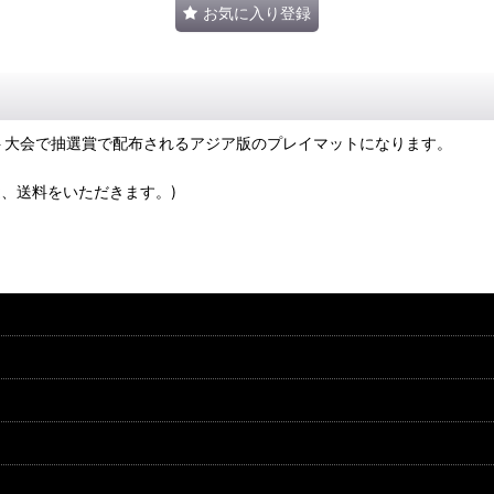
お気に入り登録
念イベント大会で抽選賞で配布されるアジア版のプレイマットになります。
、送料をいただきます。)