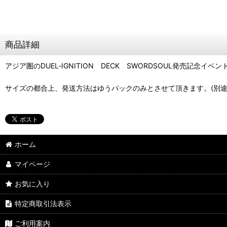
商品詳細
アジア圏のDUEL‐IGNITION DECK SWORDSOUL発売記
サイズの都合上、発送方法はゆうパックのみとさせて頂きます。(別途
ホーム
マイページ
お気に入り
特定商取引法表示
ご利用案内