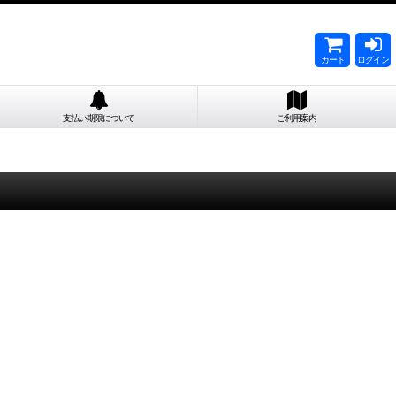
カート
ログイン
支払い期限について
ご利用案内