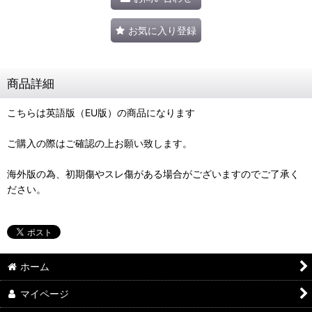
お気に入り登録
商品詳細
こちらは英語版（EU版）の商品になります
ご購入の際はご確認の上お願い致します。
海外版の為、初期傷やスレ傷がある場合がございますのでご了承く
ださい。
ホーム
マイページ