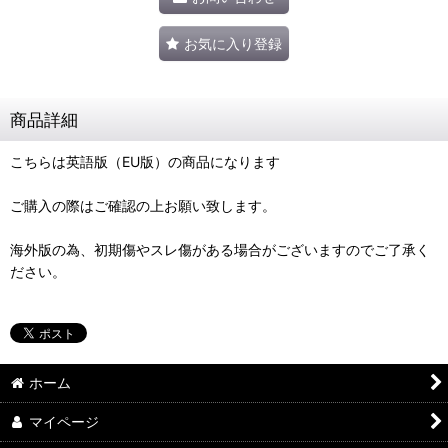
お気に入り登録
商品詳細
こちらは英語版（EU版）の商品になります
ご購入の際はご確認の上お願い致します。
海外版の為、初期傷やスレ傷がある場合がございますのでご了承く
ださい。
ホーム
マイページ