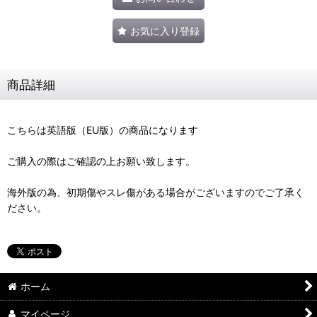
お気に入り登録
商品詳細
こちらは英語版（EU版）の商品になります
ご購入の際はご確認の上お願い致します。
海外版の為、初期傷やスレ傷がある場合がございますのでご了承く
ださい。
ホーム
マイページ