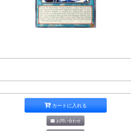
カートに入れる
お問い合わせ