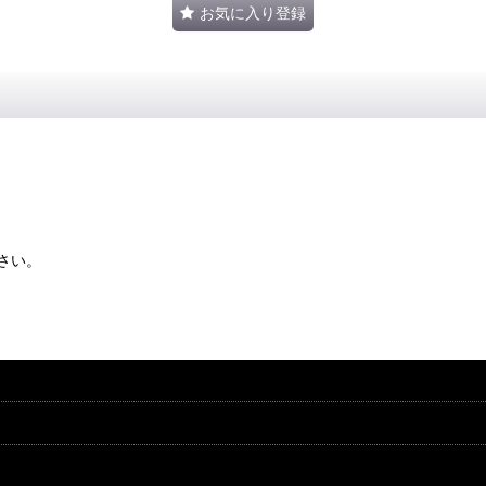
お気に入り登録
さい。