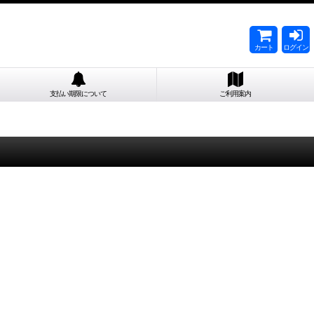
カート
ログイン
支払い期限について
ご利用案内