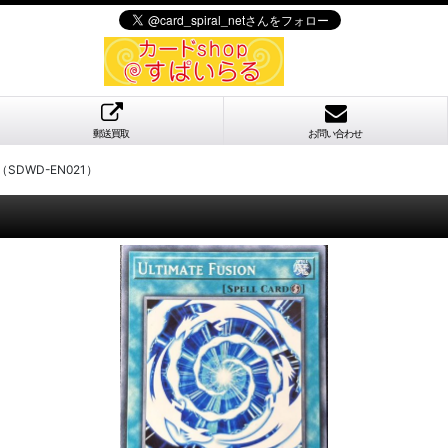
郵送買取
お問い合わせ
SDWD-EN021）