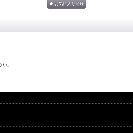
お気に入り登録
さい。