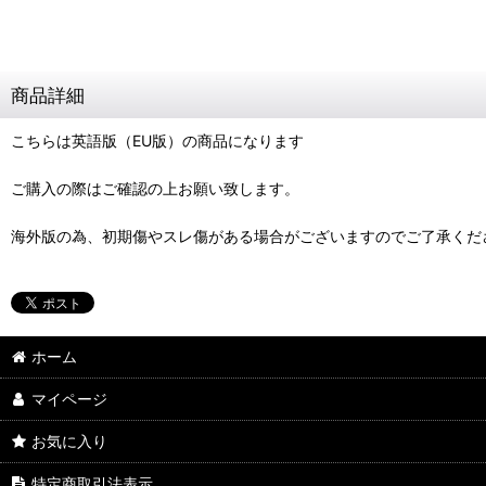
商品詳細
こちらは英語版（EU版）の商品になります
ご購入の際はご確認の上お願い致します。
海外版の為、初期傷やスレ傷がある場合がございますのでご了承くだ
ホーム
マイページ
お気に入り
特定商取引法表示