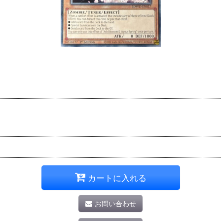
カートに入れる
お問い合わせ