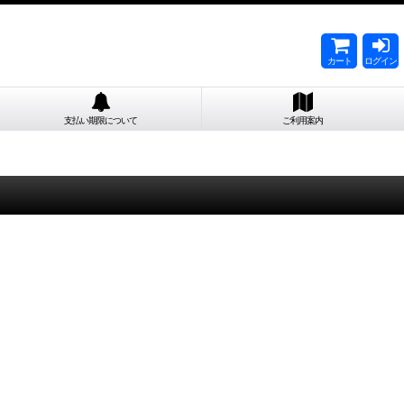
カート
ログイン
支払い期限について
ご利用案内