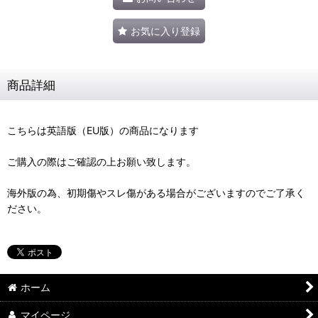
お気に入り登録
商品詳細
こちらは英語版（EU版）の商品になります
ご購入の際はご確認の上お願い致します。
海外版の為、初期傷やスレ傷がある場合がございますのでご了承く
ださい。
ホーム
マイページ