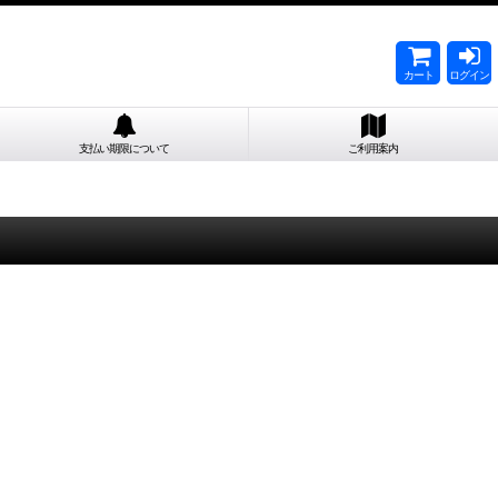
カート
ログイン
支払い期限について
ご利用案内