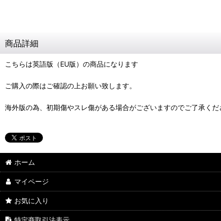
商品詳細
こちらは英語版（EU版）の商品になります
ご購入の際はご確認の上お願い致します。
海外版の為、初期傷やスレ傷がある場合がございますのでご了承くだ
ホーム
マイページ
お気に入り
特定商取引法表示