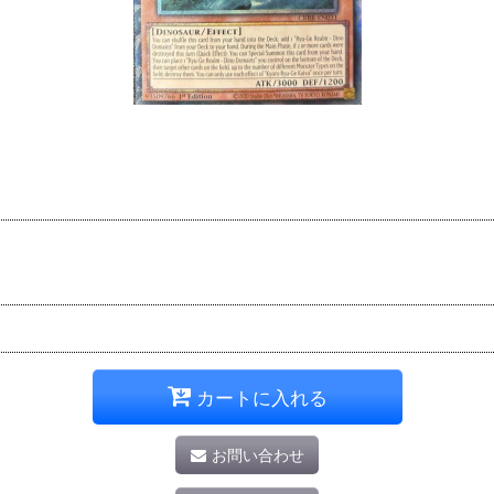
カートに入れる
お問い合わせ