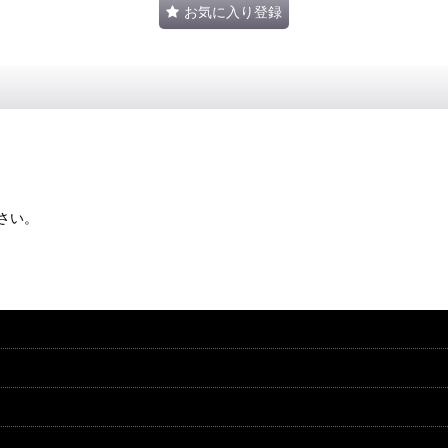
お気に入り登録
さい。