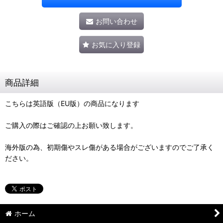
お問い合わせ
お気に入り登録
商品詳細
こちらは英語版（EU版）の商品になります
ご購入の際はご確認の上お願い致します。
海外版の為、初期傷やスレ傷がある場合がございますのでご了承く
ださい。
ホーム