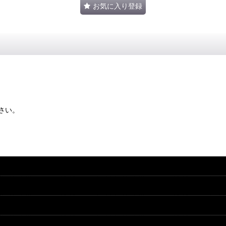
お気に入り登録
さい。