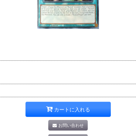
カートに入れる
お問い合わせ