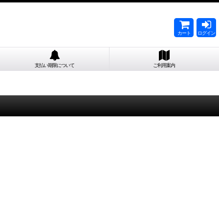
カート
ログイン
支払い期限について
ご利用案内