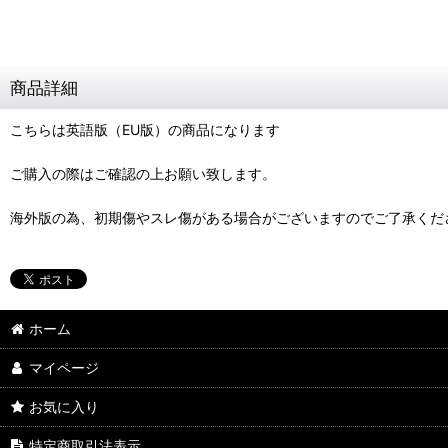
商品詳細
こちらは英語版（EU版）の商品になります
ご購入の際はご確認の上お願い致します。
海外版の為、初期傷やスレ傷がある場合がございますのでご了承くだ
ホーム
マイページ
お気に入り
特定商取引法表示