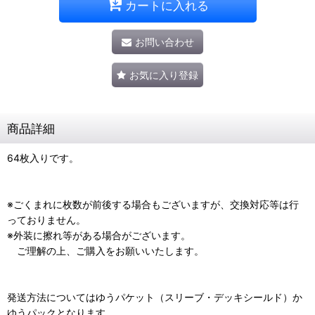
カートに入れる
お問い合わせ
お気に入り登録
商品詳細
64枚入りです。
※ごくまれに枚数が前後する場合もございますが、交換対応等は行
っておりません。
※外装に擦れ等がある場合がございます。
ご理解の上、ご購入をお願いいたします。
発送方法についてはゆうパケット（スリーブ・デッキシールド）か
ゆうパックとなります。