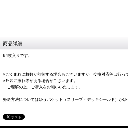
商品詳細
64枚入りです。
※ごくまれに枚数が前後する場合もございますが、交換対応等は行っ
※外装に擦れ等がある場合がございます。
ご理解の上、ご購入をお願いいたします。
発送方法についてはゆうパケット（スリーブ・デッキシールド）かゆ