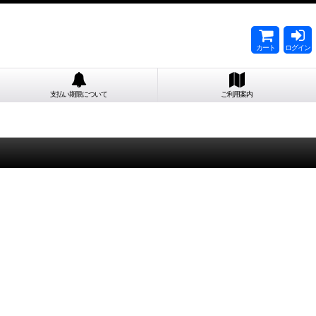
カート
ログイン
支払い期限について
ご利用案内