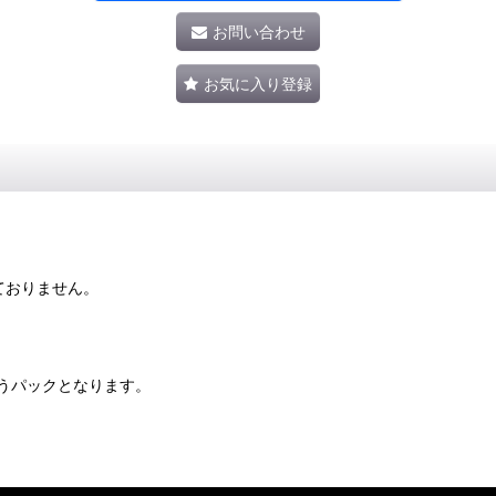
お問い合わせ
お気に入り登録
ておりません。
うパックとなります。