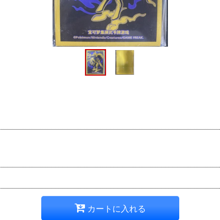
カートに入れる