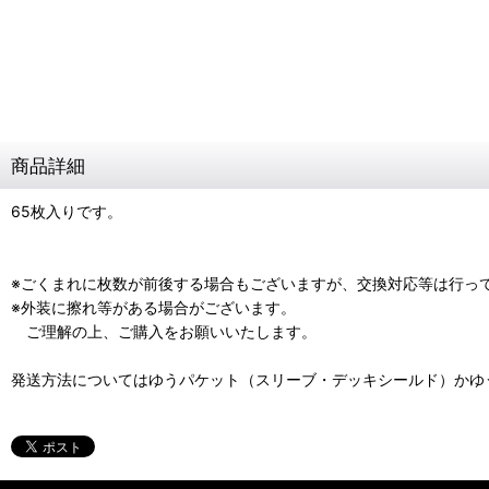
商品詳細
65枚入りです。
※ごくまれに枚数が前後する場合もございますが、交換対応等は行っ
※外装に擦れ等がある場合がございます。
ご理解の上、ご購入をお願いいたします。
発送方法についてはゆうパケット（スリーブ・デッキシールド）かゆ