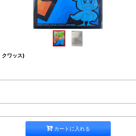
クワッス)
カートに入れる