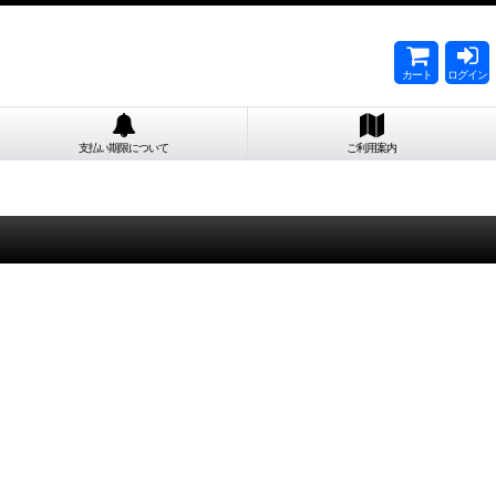
カート
ログイン
支払い期限について
ご利用案内