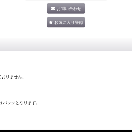
お問い合わせ
お気に入り登録
ておりません。
うパックとなります。