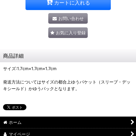
カートに入れる
お問い合わせ
お気に入り登録
商品詳細
サイズ:1.7cm×1.7cm×1.7cm
発送方法についてはサイズの都合上ゆうパケット（スリーブ・デッ
キシールド）かゆうパックとなります。
ホーム
マイページ