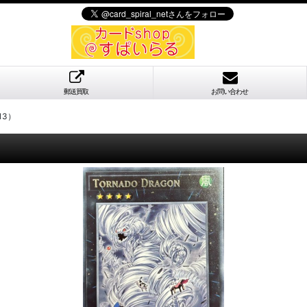
郵送買取
お問い合わせ
13）