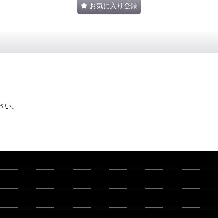
お気に入り登録
さい。