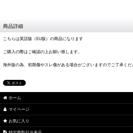
商品詳細
こちらは英語版（EU版）の商品になります
ご購入の際はご確認の上お願い致します。
海外版の為、初期傷やスレ傷がある場合がございますのでご了承くだ
ホーム
マイページ
お気に入り
特定商取引法表示