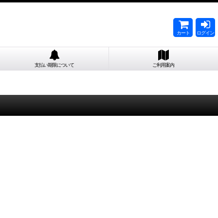
カート
ログイン
支払い期限について
ご利用案内