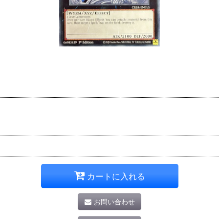
カートに入れる
お問い合わせ