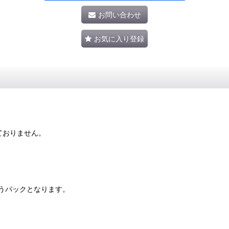
お問い合わせ
お気に入り登録
ておりません。
うパックとなります。