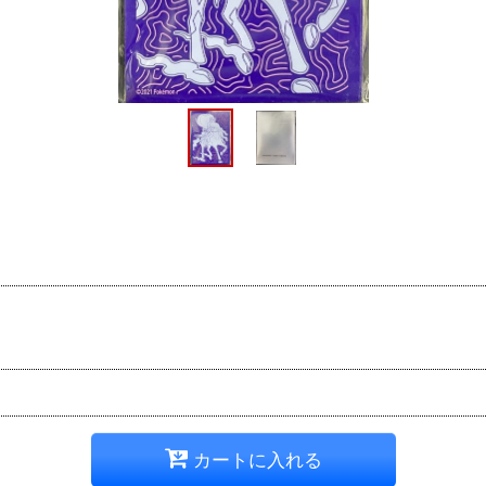
カートに入れる