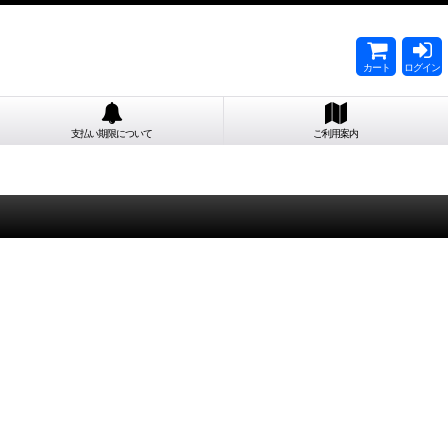
カート
ログイン
支払い期限について
ご利用案内