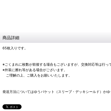
商品詳細
65枚入りです。
※ごくまれに枚数が前後する場合もございますが、交換対応等は行っ
※外装に擦れ等がある場合がございます。
ご理解の上、ご購入をお願いいたします。
発送方法についてはゆうパケット（スリーブ・デッキシールド）かゆ