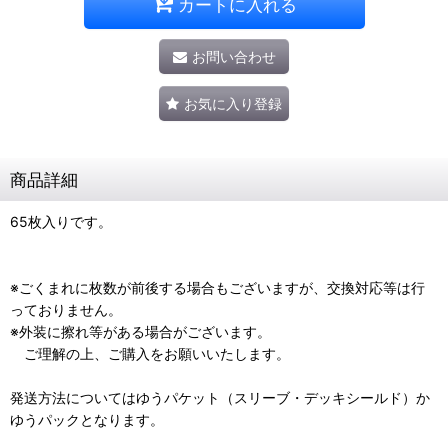
カートに入れる
お問い合わせ
お気に入り登録
商品詳細
65枚入りです。
※ごくまれに枚数が前後する場合もございますが、交換対応等は行
っておりません。
※外装に擦れ等がある場合がございます。
ご理解の上、ご購入をお願いいたします。
発送方法についてはゆうパケット（スリーブ・デッキシールド）か
ゆうパックとなります。