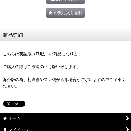
お気に入り登録
商品詳細
こちらは英語版（EU版）の商品になります
ご購入の際はご確認の上お願い致します。
海外版の為、初期傷やスレ傷がある場合がございますのでご了承く
ださい。
ホーム
マイページ