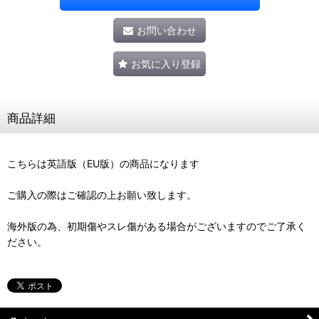
お問い合わせ
お気に入り登録
商品詳細
こちらは英語版（EU版）の商品になります
ご購入の際はご確認の上お願い致します。
海外版の為、初期傷やスレ傷がある場合がございますのでご了承く
ださい。